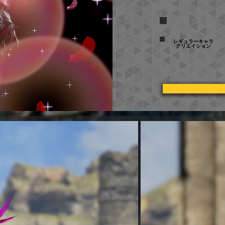
レギュラーキャラ
クリエイション