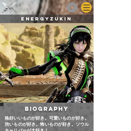
ENERGYZUKIN
biography
格好いいものが好き。可愛いものが好き。
渋いものが好き。怖いものが好き。ソウル
キャリバーが大好き！